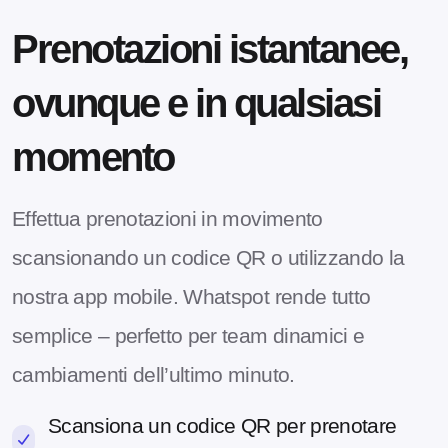
Prenotazioni istantanee,
ovunque e in qualsiasi
momento
Effettua prenotazioni in movimento
scansionando un codice QR o utilizzando la
nostra app mobile. Whatspot rende tutto
semplice – perfetto per team dinamici e
cambiamenti dell’ultimo minuto.
Scansiona un codice QR per prenotare