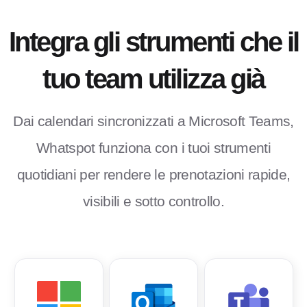
Integra gli strumenti che il
tuo team utilizza già
Dai calendari sincronizzati a Microsoft Teams,
Whatspot funziona con i tuoi strumenti
quotidiani per rendere le prenotazioni rapide,
visibili e sotto controllo.