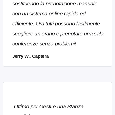
sostituendo la prenotazione manuale
con un sistema online rapido ed
efficiente. Ora tutti possono facilmente
scegliere un orario e prenotare una sala
conferenze senza problemi!
Jerry W., Captera
"Ottimo per Gestire una Stanza