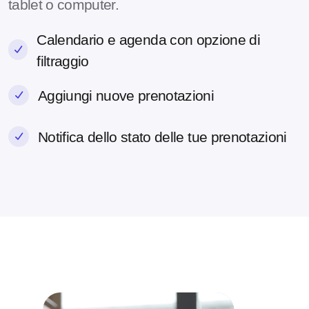
tablet o computer.
Calendario e agenda con opzione di
filtraggio
Aggiungi nuove prenotazioni
Notifica dello stato delle tue prenotazioni