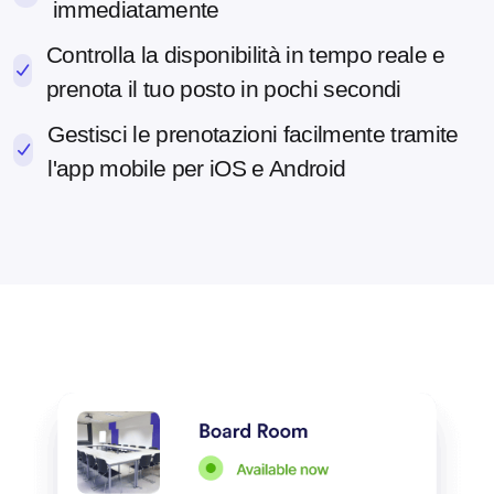
immediatamente
Controlla la disponibilità in tempo reale e
prenota il tuo posto in pochi secondi
Gestisci le prenotazioni facilmente tramite
l'app mobile per iOS e Android