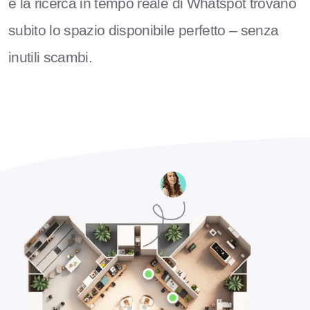
e la ricerca in tempo reale di Whatspot trovano
subito lo spazio disponibile perfetto – senza
inutili scambi.