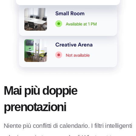
Mai più doppie
prenotazioni
Niente più conflitti di calendario. I filtri intelligenti