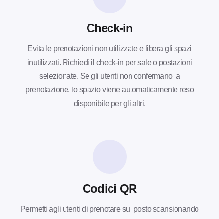
Check-in
Evita le prenotazioni non utilizzate e libera gli spazi
inutilizzati. Richiedi il check-in per sale o postazioni
selezionate. Se gli utenti non confermano la
prenotazione, lo spazio viene automaticamente reso
disponibile per gli altri.
Codici QR
Permetti agli utenti di prenotare sul posto scansionando