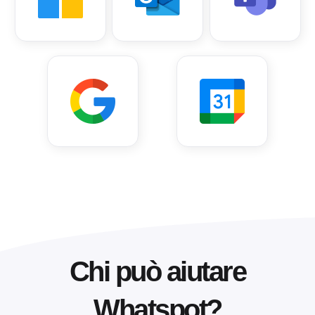
Chi può aiutare
Whatspot?