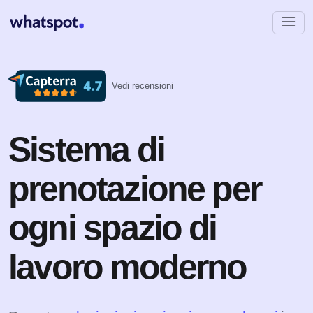
Vedi recensioni
Sistema di
prenotazione per
ogni spazio di
lavoro moderno