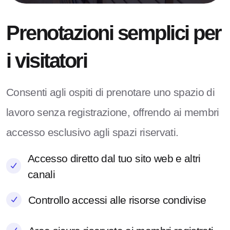
Prenotazioni semplici per
i visitatori
Consenti agli ospiti di prenotare uno spazio di
lavoro senza registrazione, offrendo ai membri
accesso esclusivo agli spazi riservati.
Accesso diretto dal tuo sito web e altri
canali
Controllo accessi alle risorse condivise