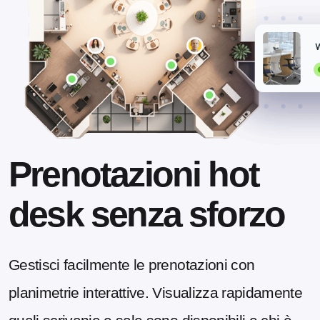
Prenotazioni hot
desk senza sforzo
Gestisci facilmente le prenotazioni con
planimetrie interattive. Visualizza rapidamente