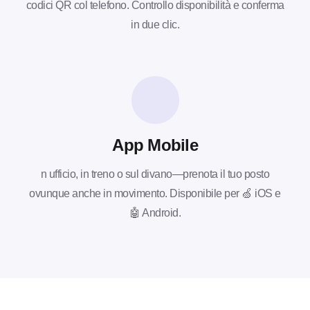
codici QR col telefono. Controllo disponibilità e conferma
in due clic.
App Mobile
n ufficio, in treno o sul divano—prenota il tuo posto
ovunque anche in movimento. Disponibile per 🍏 iOS e
🤖 Android.