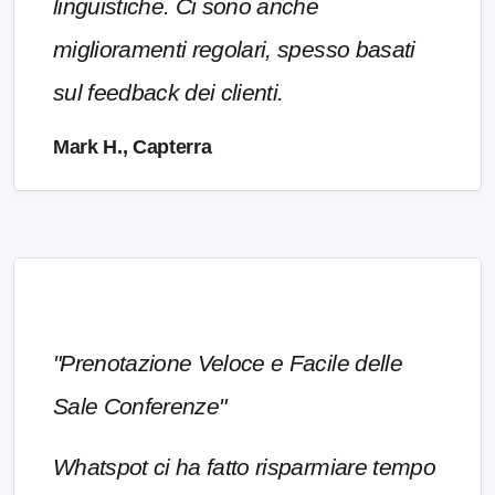
linguistiche. Ci sono anche
miglioramenti regolari, spesso basati
sul feedback dei clienti.
Mark H., Capterra
"Prenotazione Veloce e Facile delle
Sale Conferenze"
Whatspot ci ha fatto risparmiare tempo