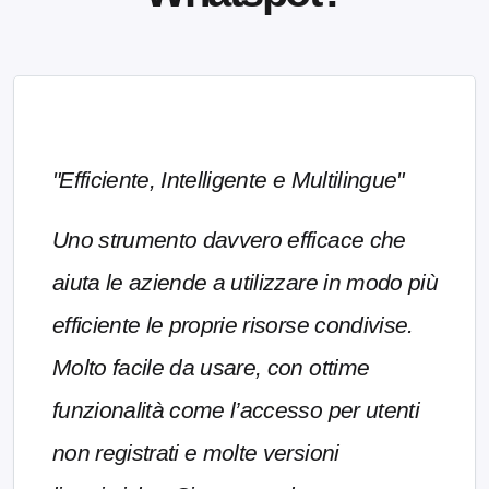
"Efficiente, Intelligente e Multilingue"
Uno strumento davvero efficace che
aiuta le aziende a utilizzare in modo più
efficiente le proprie risorse condivise.
Molto facile da usare, con ottime
funzionalità come l’accesso per utenti
non registrati e molte versioni