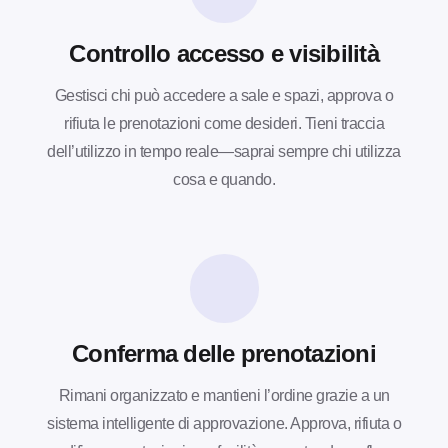
Controllo accesso e visibilità
Gestisci chi può accedere a sale e spazi, approva o
rifiuta le prenotazioni come desideri. Tieni traccia
dell’utilizzo in tempo reale—saprai sempre chi utilizza
cosa e quando.
Conferma delle prenotazioni
Rimani organizzato e mantieni l’ordine grazie a un
sistema intelligente di approvazione. Approva, rifiuta o