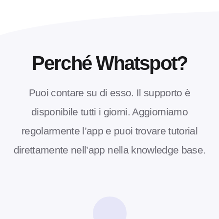
Perché Whatspot?
Puoi contare su di esso. Il supporto è
disponibile tutti i giorni.
Aggiorniamo
regolarmente l’app e puoi trovare tutorial
direttamente nell’app nella knowledge base.