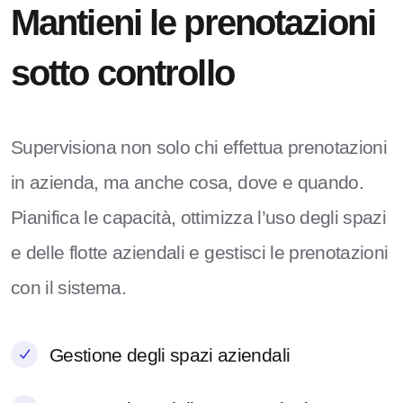
Mantieni le prenotazioni
sotto controllo
Supervisiona non solo chi effettua prenotazioni
in azienda, ma anche cosa, dove e quando.
Pianifica le capacità, ottimizza l’uso degli spazi
e delle flotte aziendali e gestisci le prenotazioni
con il sistema.
Gestione degli spazi aziendali