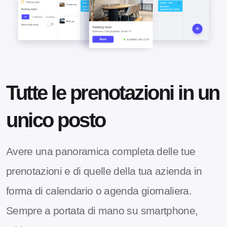
Tutte le prenotazioni in un
unico posto
Avere una panoramica completa delle tue
prenotazioni e di quelle della tua azienda in
forma di calendario o agenda giornaliera.
Sempre a portata di mano su smartphone,