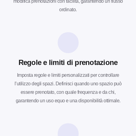
modifica prenotazioni con facilità, garantendo un flusso
ordinato.
Regole e limiti di prenotazione
Imposta regole e limiti personalizzati per controllare
l’utilizzo degli spazi. Definisci quando uno spazio può
essere prenotato, con quale frequenza e da chi,
garantendo un uso equo e una disponibilità ottimale.