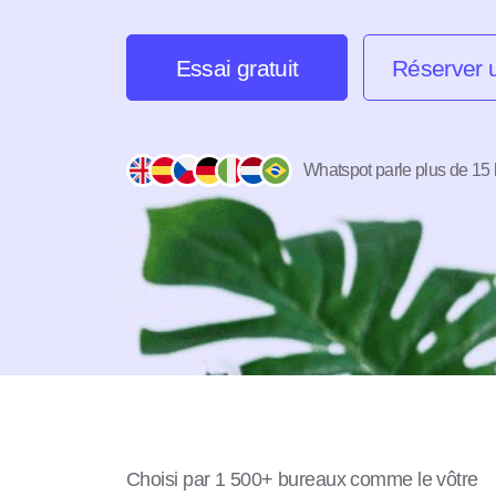
Essai gratuit
Réserver
Whatspot parle plus de 15
Choisi par 1 500+ bureaux comme le vôtre