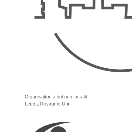
Organisation à but non lucratif
Leeds, Royaume-Uni