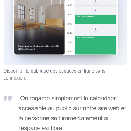
Disponibilité publique des espaces en ligne sans
connexion.
„On regarde simplement le calendrier
accessible au public sur notre site web et
la personne sait immédiatement si
l'espace est libre."