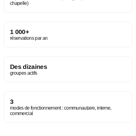
chapelle)
1 000+
réservations par an
Des dizaines
groupes actifs
3
modes de fonctionnement : communautaire, interne,
commercial