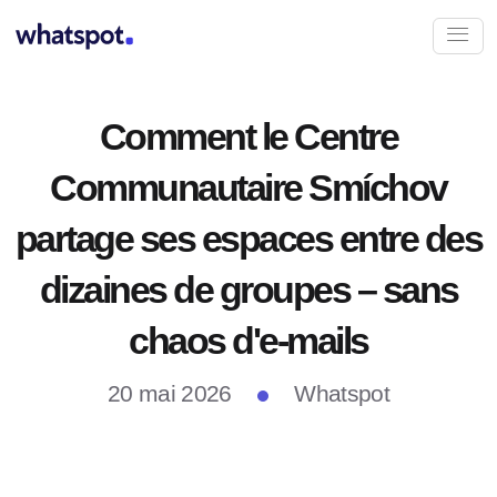
Comment le Centre
Communautaire Smíchov
partage ses espaces entre des
dizaines de groupes – sans
chaos d'e-mails
20 mai 2026
Whatspot