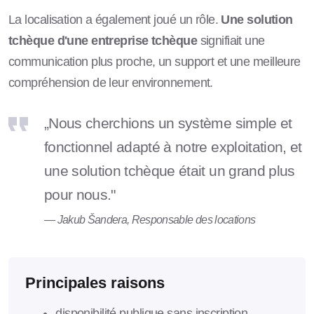
La localisation a également joué un rôle.
Une solution
tchèque d'une entreprise tchèque
signifiait une
communication plus proche, un support et une meilleure
compréhension de leur environnement.
„Nous cherchions un système simple et
fonctionnel adapté à notre exploitation, et
une solution tchèque était un grand plus
pour nous."
— Jakub Šandera, Responsable des locations
Principales raisons
disponibilité publique sans inscription