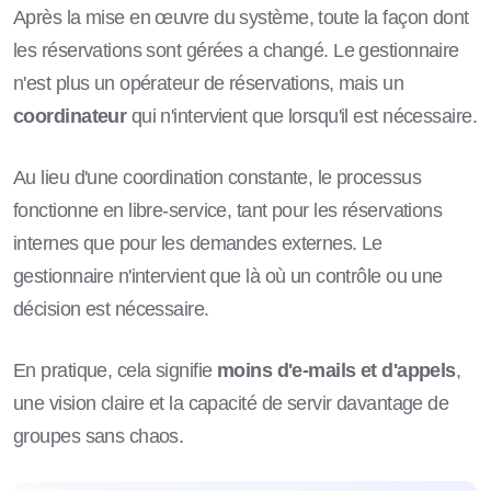
Après la mise en œuvre du système, toute la façon dont
les réservations sont gérées a changé. Le gestionnaire
n'est plus un opérateur de réservations, mais un
coordinateur
qui n'intervient que lorsqu'il est nécessaire.
Au lieu d'une coordination constante, le processus
fonctionne en libre-service, tant pour les réservations
internes que pour les demandes externes. Le
gestionnaire n'intervient que là où un contrôle ou une
décision est nécessaire.
En pratique, cela signifie
moins d'e-mails et d'appels
,
une vision claire et la capacité de servir davantage de
groupes sans chaos.