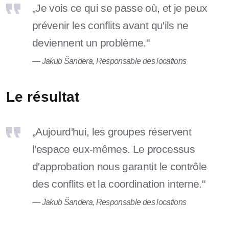
„Je vois ce qui se passe où, et je peux
prévenir les conflits avant qu'ils ne
deviennent un problème."
— Jakub Šandera, Responsable des locations
Le résultat
„Aujourd'hui, les groupes réservent
l'espace eux-mêmes. Le processus
d'approbation nous garantit le contrôle
des conflits et la coordination interne."
— Jakub Šandera, Responsable des locations