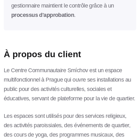
gestionnaire maintient le contrôle grâce à un
processus d'approbation
.
À propos du client
Le Centre Communautaire Smíchov est un espace
multifonctionnel à Prague qui ouvre ses installations au
public pour des activités culturelles, sociales et
éducatives, servant de plateforme pour la vie de quartier.
Les espaces sont utilisés pour des services religieux,
des activités paroissiales, des événements de quartier,
des cours de yoga, des programmes musicaux, des