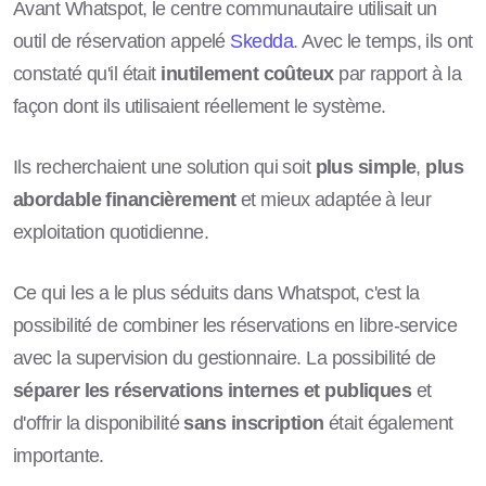
Avant Whatspot, le centre communautaire utilisait un
outil de réservation appelé
Skedda
. Avec le temps, ils ont
constaté qu'il était
inutilement coûteux
par rapport à la
façon dont ils utilisaient réellement le système.
Ils recherchaient une solution qui soit
plus simple
,
plus
abordable financièrement
et mieux adaptée à leur
exploitation quotidienne.
Ce qui les a le plus séduits dans Whatspot, c'est la
possibilité de combiner les réservations en libre-service
avec la supervision du gestionnaire. La possibilité de
séparer les réservations internes et publiques
et
d'offrir la disponibilité
sans inscription
était également
importante.