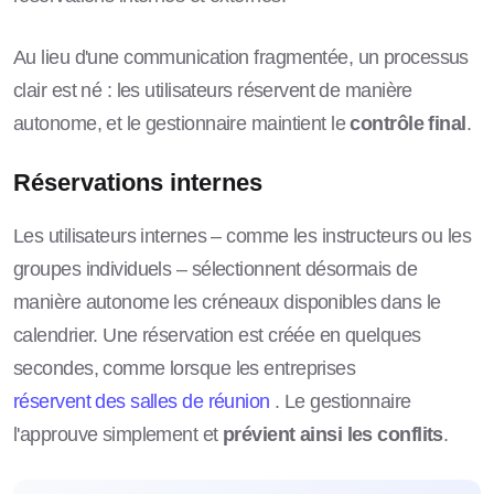
Au lieu d'une communication fragmentée, un processus
clair est né : les utilisateurs réservent de manière
autonome, et le gestionnaire maintient le
contrôle final
.
Réservations internes
Les utilisateurs internes – comme les instructeurs ou les
groupes individuels – sélectionnent désormais de
manière autonome les créneaux disponibles dans le
calendrier. Une réservation est créée en quelques
secondes, comme lorsque les entreprises
réservent des salles de réunion
. Le gestionnaire
l'approuve simplement et
prévient ainsi les conflits
.