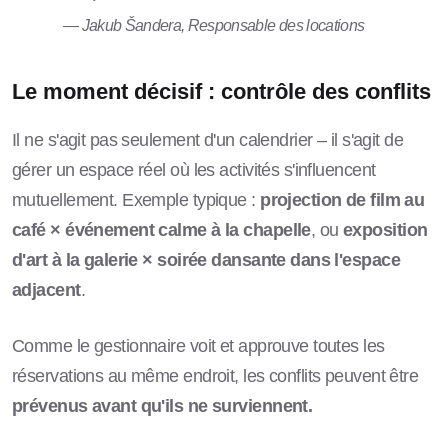
— Jakub Šandera, Responsable des locations
Le moment décisif : contrôle des conflits
Il ne s'agit pas seulement d'un calendrier – il s'agit de
gérer un espace réel où les activités s'influencent
mutuellement. Exemple typique :
projection de film au
café × événement calme à la chapelle
, ou
exposition
d'art à la galerie × soirée dansante dans l'espace
adjacent
.
Comme le gestionnaire voit et approuve toutes les
réservations au même endroit, les conflits peuvent être
prévenus avant qu'ils ne surviennent.