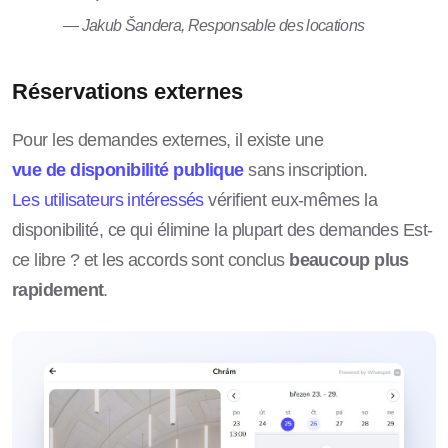
— Jakub Šandera, Responsable des locations
Réservations externes
Pour les demandes externes, il existe une
vue de disponibilité publique
sans inscription.
Les utilisateurs intéressés
vérifient eux-mêmes la
disponibilité, ce qui élimine la plupart des demandes Est-
ce libre ? et les accords sont conclus
beaucoup plus
rapidement
.