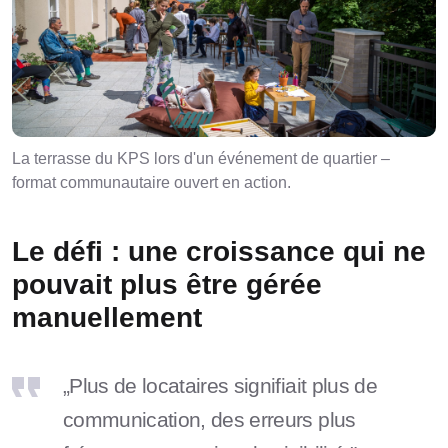
La terrasse du KPS lors d'un événement de quartier –
format communautaire ouvert en action.
Le défi : une croissance qui ne
pouvait plus être gérée
manuellement
„Plus de locataires signifiait plus de
communication, des erreurs plus