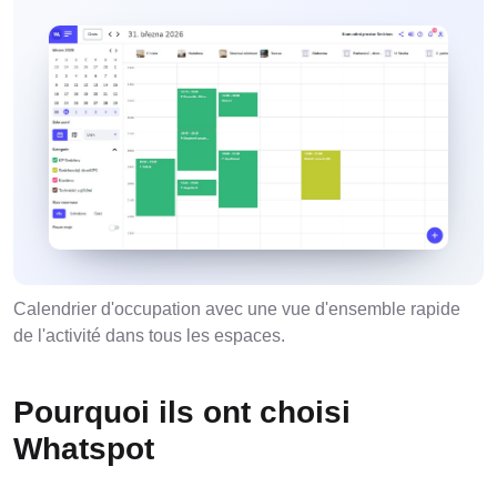
Calendrier d'occupation avec une vue d'ensemble rapide
de l'activité dans tous les espaces.
Pourquoi ils ont choisi
Whatspot