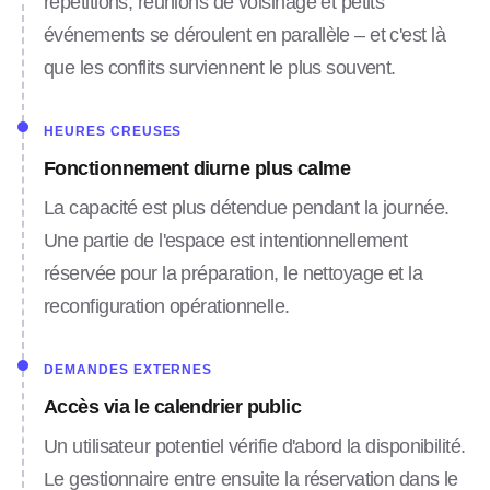
répétitions, réunions de voisinage et petits
événements se déroulent en parallèle – et c'est là
que les conflits surviennent le plus souvent.
HEURES CREUSES
Fonctionnement diurne plus calme
La capacité est plus détendue pendant la journée.
Une partie de l'espace est intentionnellement
réservée pour la préparation, le nettoyage et la
reconfiguration opérationnelle.
DEMANDES EXTERNES
Accès via le calendrier public
Un utilisateur potentiel vérifie d'abord la disponibilité.
Le gestionnaire entre ensuite la réservation dans le