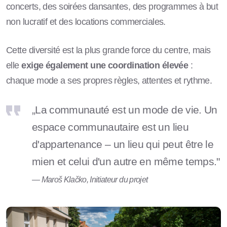
concerts, des soirées dansantes, des programmes à but
non lucratif et des locations commerciales.
Cette diversité est la plus grande force du centre, mais
elle
exige également une coordination élevée
:
chaque mode a ses propres règles, attentes et rythme.
„La communauté est un mode de vie. Un
espace communautaire est un lieu
d'appartenance – un lieu qui peut être le
mien et celui d'un autre en même temps."
— Maroš Klačko, Initiateur du projet