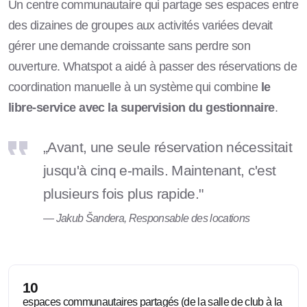
Un centre communautaire qui partage ses espaces entre
des dizaines de groupes aux activités variées devait
gérer une demande croissante sans perdre son
ouverture. Whatspot a aidé à passer des réservations de
coordination manuelle à un système qui combine
le
libre-service avec la supervision du gestionnaire
.
„Avant, une seule réservation nécessitait
jusqu'à cinq e-mails. Maintenant, c'est
plusieurs fois plus rapide."
— Jakub Šandera, Responsable des locations
10
espaces communautaires partagés (de la salle de club à la