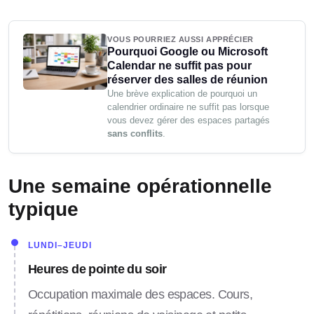
VOUS POURRIEZ AUSSI APPRÉCIER
Pourquoi Google ou Microsoft
Calendar ne suffit pas pour
réserver des salles de réunion
Une brève explication de pourquoi un
calendrier ordinaire ne suffit pas lorsque
vous devez gérer des espaces partagés
sans conflits
.
Une semaine opérationnelle
typique
LUNDI–JEUDI
Heures de pointe du soir
Occupation maximale des espaces. Cours,