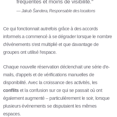
fréquentes et moins de visibilité."
— Jakub Šandera, Responsable des locations
Ce qui fonctionnait autrefois grâce à des accords
informels a commencé à se dégrader lorsque le nombre
d'événements s'est multiplié et que davantage de
groupes ont utilisé l'espace.
Chaque nouvelle réservation déclenchait une série d'e-
mails, d'appels et de vérifications manuelles de
disponibilité. Avec la croissance des activités, les
conflits
et la confusion sur ce qui se passait où ont
également augmenté – particulièrement le soir, lorsque
plusieurs événements se disputaient les mêmes
espaces.