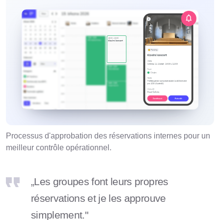
Processus d'approbation des réservations internes pour un
meilleur contrôle opérationnel.
„Les groupes font leurs propres
réservations et je les approuve
simplement."