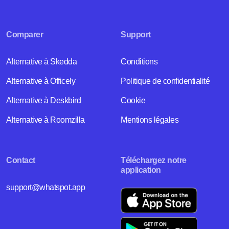
Comparer
Support
Alternative à Skedda
Conditions
Alternative à Officely
Politique de confidentialité
Alternative à Deskbird
Cookie
Alternative à Roomzilla
Mentions légales
Contact
Téléchargez notre
application
support@whatspot.app