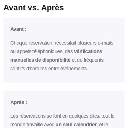
Avant vs. Après
Avant :
Chaque réservation nécessitait plusieurs e-mails
ou appels téléphoniques, des
vérifications
manuelles de disponibilité
et de fréquents
conflits d'horaires entre événements.
Après :
Les réservations se font en quelques clics, tout le
monde travaille avec
un seul calendrier
, et le