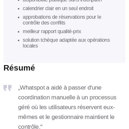
calendrier clair en un seul endroit
approbations de réservations pour le
contrôle des conflits
meilleur rapport qualité-prix
solution tchèque adaptée aux opérations
locales
Résumé
„Whatspot a aidé à passer d'une
coordination manuelle à un processus
géré où les utilisateurs réservent eux-
mêmes et le gestionnaire maintient le
contrôle."