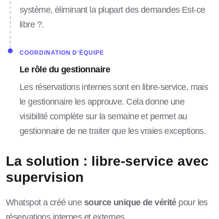
système, éliminant la plupart des demandes Est-ce
libre ?.
COORDINATION D'ÉQUIPE
Le rôle du gestionnaire
Les réservations internes sont en libre-service, mais
le gestionnaire les approuve. Cela donne une
visibilité complète sur la semaine et permet au
gestionnaire de ne traiter que les vraies exceptions.
La solution : libre-service avec
supervision
Whatspot a créé une
source unique de vérité
pour les
réservations internes et externes.