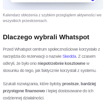
Kalendarz obłożenia z szybkim przeglądem aktywności we
wszystkich przestrzeniach.
Dlaczego wybrali Whatspot
Przed Whatspot centrum społecznościowe korzystało z
narzędzia do rezerwacji o nazwie
Skedda
. Z czasem
odkryli, że było ono
niepotrzebnie kosztowne
w
stosunku do tego, jak faktycznie korzystali z systemu.
Szukali rozwiązania, które byłoby
prostsze
,
bardziej
przystępne finansowo
i lepiej dostosowane do ich
codziennej działalności.