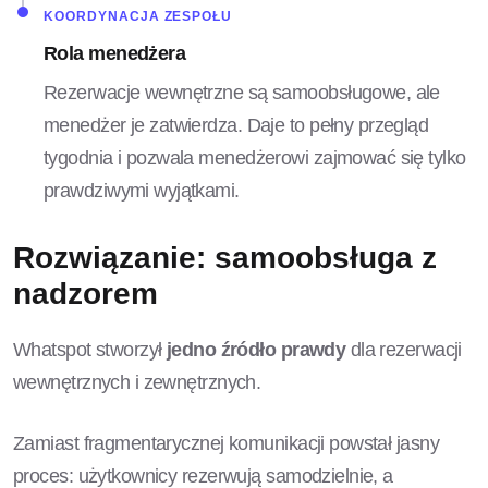
KOORDYNACJA ZESPOŁU
Rola menedżera
Rezerwacje wewnętrzne są samoobsługowe, ale
menedżer je zatwierdza. Daje to pełny przegląd
tygodnia i pozwala menedżerowi zajmować się tylko
prawdziwymi wyjątkami.
Rozwiązanie: samoobsługa z
nadzorem
Whatspot stworzył
jedno źródło prawdy
dla rezerwacji
wewnętrznych i zewnętrznych.
Zamiast fragmentarycznej komunikacji powstał jasny
proces: użytkownicy rezerwują samodzielnie, a