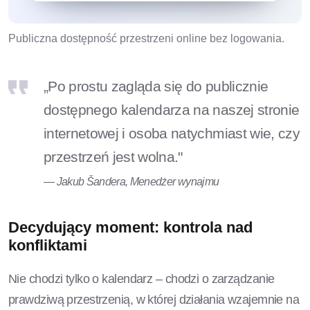
Publiczna dostępność przestrzeni online bez logowania.
„Po prostu zagląda się do publicznie
dostępnego kalendarza na naszej stronie
internetowej i osoba natychmiast wie, czy
przestrzeń jest wolna."
— Jakub Šandera, Menedżer wynajmu
Decydujący moment: kontrola nad
konfliktami
Nie chodzi tylko o kalendarz – chodzi o zarządzanie
prawdziwą przestrzenią, w której działania wzajemnie na