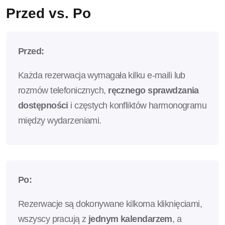
Przed vs. Po
Przed:
Każda rezerwacja wymagała kilku e-maili lub
rozmów telefonicznych,
ręcznego sprawdzania
dostępności
i częstych konfliktów harmonogramu
między wydarzeniami.
Po:
Rezerwacje są dokonywane kilkoma kliknięciami,
wszyscy pracują z
jednym kalendarzem
, a