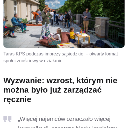
Taras KPS podczas imprezy sąsiedzkiej – otwarty format
społecznościowy w działaniu.
Wyzwanie: wzrost, którym nie
można było już zarządzać
ręcznie
„Więcej najemców oznaczało więcej