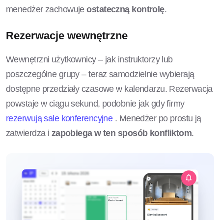
menedżer zachowuje
ostateczną kontrolę
.
Rezerwacje wewnętrzne
Wewnętrzni użytkownicy – jak instruktorzy lub
poszczególne grupy – teraz samodzielnie wybierają
dostępne przedziały czasowe w kalendarzu. Rezerwacja
powstaje w ciągu sekund, podobnie jak gdy firmy
rezerwują sale konferencyjne
. Menedżer po prostu ją
zatwierdza i
zapobiega w ten sposób konfliktom
.