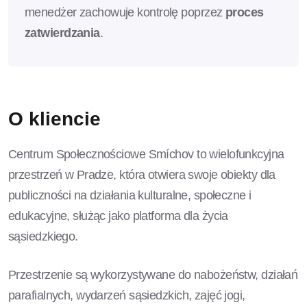
menedżer zachowuje kontrolę poprzez
proces
zatwierdzania
.
O kliencie
Centrum Społecznościowe Smíchov to wielofunkcyjna
przestrzeń w Pradze, która otwiera swoje obiekty dla
publiczności na działania kulturalne, społeczne i
edukacyjne, służąc jako platforma dla życia
sąsiedzkiego.
Przestrzenie są wykorzystywane do nabożeństw, działań
parafialnych, wydarzeń sąsiedzkich, zajęć jogi,