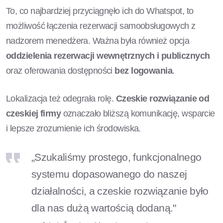
To, co najbardziej przyciągnęło ich do Whatspot, to
możliwość łączenia rezerwacji samoobsługowych z
nadzorem menedżera. Ważna była również opcja
oddzielenia rezerwacji wewnętrznych i publicznych
oraz oferowania dostępności
bez logowania
.
Lokalizacja też odegrała rolę.
Czeskie rozwiązanie od
czeskiej firmy
oznaczało bliższą komunikację, wsparcie
i lepsze zrozumienie ich środowiska.
„Szukaliśmy prostego, funkcjonalnego
systemu dopasowanego do naszej
działalności, a czeskie rozwiązanie było
dla nas dużą wartością dodaną."