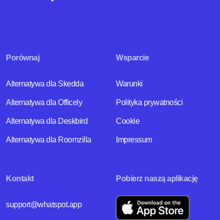
Porównaj
Wsparcie
Alternatywa dla Skedda
Warunki
Alternatywa dla Officely
Polityka prywatności
Alternatywa dla Deskbird
Cookie
Alternatywa dla Roomzilla
Impressum
Kontakt
Pobierz naszą aplikację
support@whatspot.app