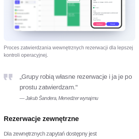
Proces zatwierdzania wewnętrznych rezerwacji dla lepszej
kontroli operacyjnej.
„Grupy robią własne rezerwacje i ja je po
prostu zatwierdzam."
— Jakub Šandera, Menedżer wynajmu
Rezerwacje zewnętrzne
Dla zewnętrznych zapytań dostępny jest