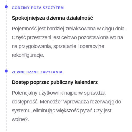
GODZINY POZA SZCZYTEM
Spokojniejsza dzienna działalność
Pojemność jest bardziej zrelaksowana w ciągu dnia.
Część przestrzeni jest celowo pozostawiona wolna
na przygotowania, sprzątanie i operacyjne
rekonfiguracje.
ZEWNĘTRZNE ZAPYTANIA
Dostęp poprzez publiczny kalendarz
Potencjalny użytkownik najpierw sprawdza
dostępność. Menedżer wprowadza rezerwację do
systemu, eliminując większość pytań Czy jest
wolne?.