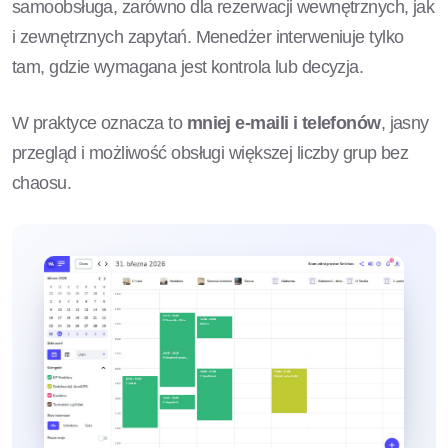
samoobsługa, zarówno dla rezerwacji wewnętrznych, jak
i zewnętrznych zapytań. Menedżer interweniuje tylko
tam, gdzie wymagana jest kontrola lub decyzja.
W praktyce oznacza to
mniej e-maili i telefonów
, jasny
przegląd i możliwość obsługi większej liczby grup bez
chaosu.