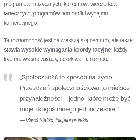
programów muzycznych, koncertów, wieczorków
tanecznych, programów non-profit i wynajmu
komercyjnego.
Ta różnorodność jest największą siłą centrum, ale także
stawia wysokie wymagania koordynacyjne
: każdy
tryb ma własne zasady, oczekiwania i tempo.
„Społeczność to sposób na życie.
Przestrzeń społecznościowa to miejsce
przynależności – jedno, które może być
moje i kogoś innego jednocześnie."
— Maroš Klačko, Inicjator projektu