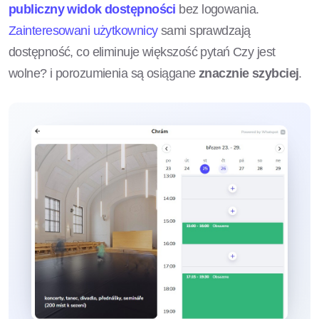
publiczny widok dostępności
bez logowania.
Zainteresowani użytkownicy
sami sprawdzają
dostępność, co eliminuje większość pytań Czy jest
wolne? i porozumienia są osiągane
znacznie szybciej
.