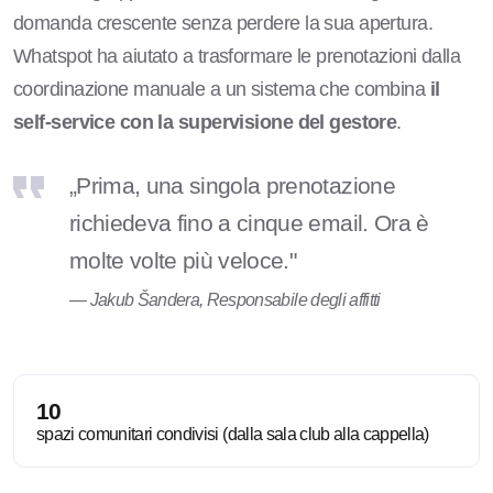
domanda crescente senza perdere la sua apertura.
Whatspot ha aiutato a trasformare le prenotazioni dalla
coordinazione manuale a un sistema che combina
il
self-service con la supervisione del gestore
.
„Prima, una singola prenotazione
richiedeva fino a cinque email. Ora è
molte volte più veloce."
— Jakub Šandera, Responsabile degli affitti
10
spazi comunitari condivisi (dalla sala club alla cappella)