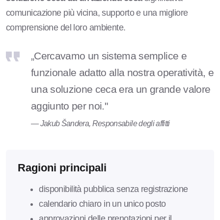
comunicazione più vicina, supporto e una migliore
comprensione del loro ambiente.
„Cercavamo un sistema semplice e
funzionale adatto alla nostra operatività, e
una soluzione ceca era un grande valore
aggiunto per noi."
— Jakub Šandera, Responsabile degli affitti
Ragioni principali
disponibilità pubblica senza registrazione
calendario chiaro in un unico posto
approvazioni delle prenotazioni per il