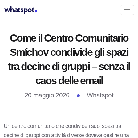
Come il Centro Comunitario
Smíchov condivide gli spazi
tra decine di gruppi – senza il
caos delle email
20 maggio 2026
Whatspot
Un centro comunitario che condivide i suoi spazi tra
decine di gruppi con attività diverse doveva gestire una