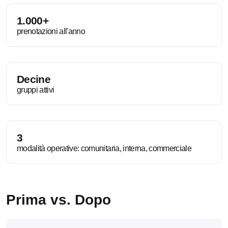
1.000+
prenotazioni all'anno
Decine
gruppi attivi
3
modalità operative: comunitaria, interna, commerciale
Prima vs. Dopo