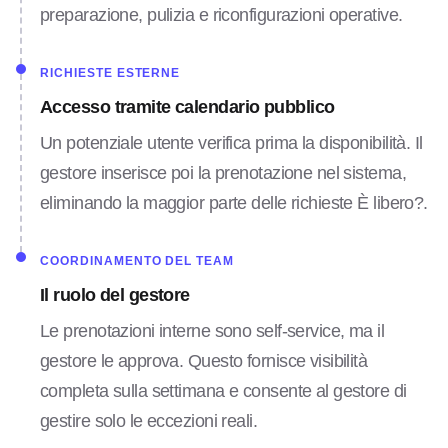
preparazione, pulizia e riconfigurazioni operative.
RICHIESTE ESTERNE
Accesso tramite calendario pubblico
Un potenziale utente verifica prima la disponibilità. Il
gestore inserisce poi la prenotazione nel sistema,
eliminando la maggior parte delle richieste È libero?.
COORDINAMENTO DEL TEAM
Il ruolo del gestore
Le prenotazioni interne sono self-service, ma il
gestore le approva. Questo fornisce visibilità
completa sulla settimana e consente al gestore di
gestire solo le eccezioni reali.