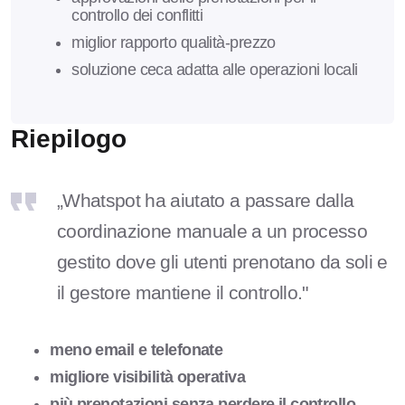
controllo dei conflitti
miglior rapporto qualità-prezzo
soluzione ceca adatta alle operazioni locali
Riepilogo
„Whatspot ha aiutato a passare dalla
coordinazione manuale a un processo
gestito dove gli utenti prenotano da soli e
il gestore mantiene il controllo."
meno email e telefonate
migliore visibilità operativa
più prenotazioni senza perdere il controllo