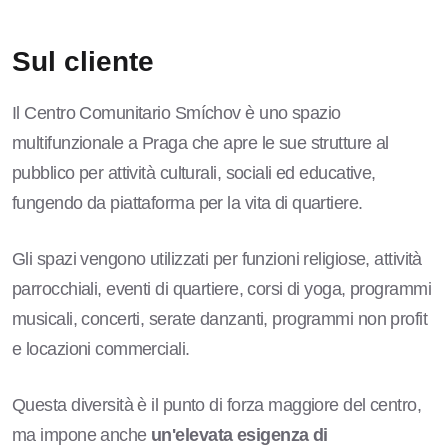
Sul cliente
Il Centro Comunitario Smíchov è uno spazio
multifunzionale a Praga che apre le sue strutture al
pubblico per attività culturali, sociali ed educative,
fungendo da piattaforma per la vita di quartiere.
Gli spazi vengono utilizzati per funzioni religiose, attività
parrocchiali, eventi di quartiere, corsi di yoga, programmi
musicali, concerti, serate danzanti, programmi non profit
e locazioni commerciali.
Questa diversità è il punto di forza maggiore del centro,
ma impone anche
un'elevata esigenza di