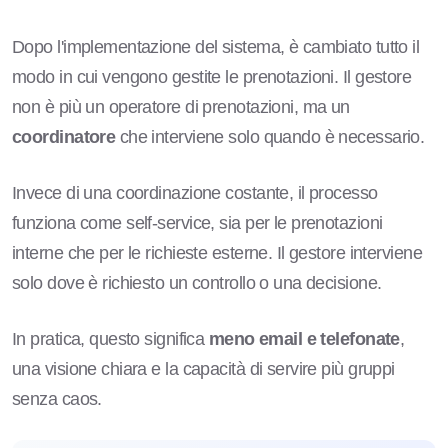
Dopo l'implementazione del sistema, è cambiato tutto il
modo in cui vengono gestite le prenotazioni. Il gestore
non è più un operatore di prenotazioni, ma un
coordinatore
che interviene solo quando è necessario.
Invece di una coordinazione costante, il processo
funziona come self-service, sia per le prenotazioni
interne che per le richieste esterne. Il gestore interviene
solo dove è richiesto un controllo o una decisione.
In pratica, questo significa
meno email e telefonate
,
una visione chiara e la capacità di servire più gruppi
senza caos.