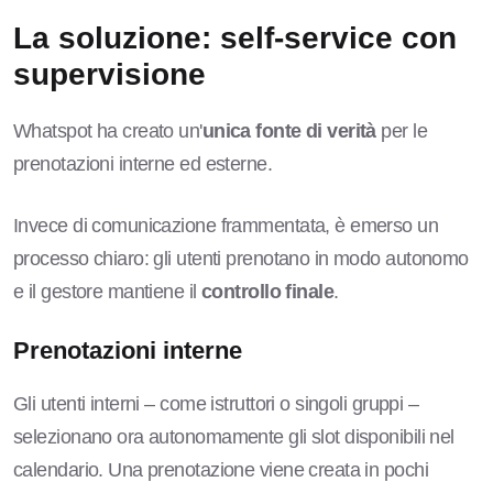
La soluzione: self-service con
supervisione
Whatspot ha creato un'
unica fonte di verità
per le
prenotazioni interne ed esterne.
Invece di comunicazione frammentata, è emerso un
processo chiaro: gli utenti prenotano in modo autonomo
e il gestore mantiene il
controllo finale
.
Prenotazioni interne
Gli utenti interni – come istruttori o singoli gruppi –
selezionano ora autonomamente gli slot disponibili nel
calendario. Una prenotazione viene creata in pochi