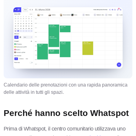
Calendario delle prenotazioni con una rapida panoramica
delle attività in tutti gli spazi.
Perché hanno scelto Whatspot
Prima di Whatspot, il centro comunitario utilizzava uno