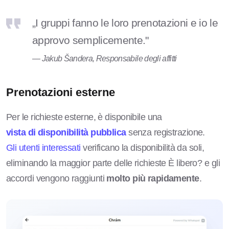
„I gruppi fanno le loro prenotazioni e io le
approvo semplicemente."
— Jakub Šandera, Responsabile degli affitti
Prenotazioni esterne
Per le richieste esterne, è disponibile una
vista di disponibilità pubblica
senza registrazione.
Gli utenti interessati
verificano la disponibilità da soli,
eliminando la maggior parte delle richieste È libero? e gli
accordi vengono raggiunti
molto più rapidamente
.