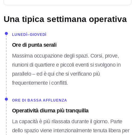
Una tipica settimana operativa
LUNEDÌ–GIOVEDÌ
Ore di punta serali
Massima occupazione degli spazi. Corsi, prove,
riunioni di quartiere e piccoli eventi si svolgono in
parallelo – ed è qui che si verificano più
frequentemente i conflitti.
ORE DI BASSA AFFLUENZA
Operatività diurna più tranquilla
La capacità è più rilassata durante il giorno. Parte
dello spazio viene intenzionalmente tenuta libera per