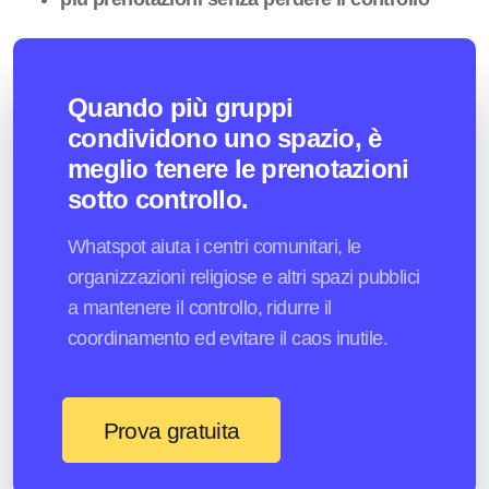
Quando più gruppi
condividono uno spazio, è
meglio tenere le prenotazioni
sotto controllo.
Whatspot aiuta i centri comunitari, le
organizzazioni religiose e altri spazi pubblici
a mantenere il controllo, ridurre il
coordinamento ed evitare il caos inutile.
Prova gratuita