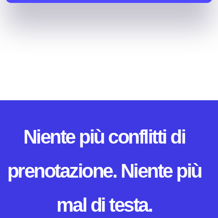
Niente più conflitti di
prenotazione. Niente più
mal di testa.