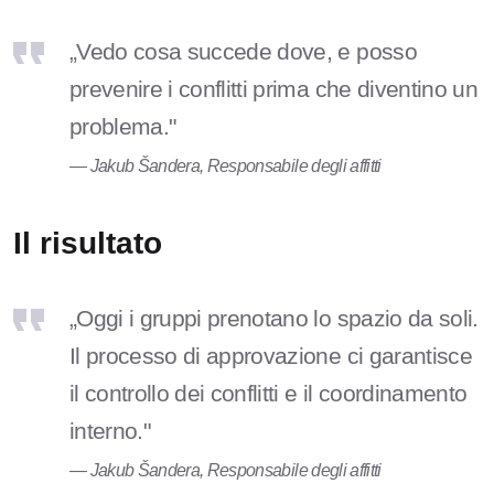
„Vedo cosa succede dove, e posso
prevenire i conflitti prima che diventino un
problema."
— Jakub Šandera, Responsabile degli affitti
Il risultato
„Oggi i gruppi prenotano lo spazio da soli.
Il processo di approvazione ci garantisce
il controllo dei conflitti e il coordinamento
interno."
— Jakub Šandera, Responsabile degli affitti