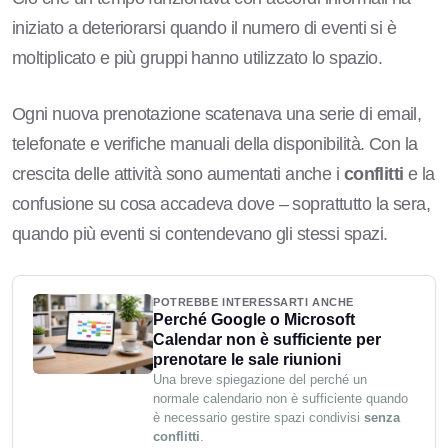
iniziato a deteriorarsi quando il numero di eventi si è
moltiplicato e più gruppi hanno utilizzato lo spazio.
Ogni nuova prenotazione scatenava una serie di email,
telefonate e verifiche manuali della disponibilità. Con la
crescita delle attività sono aumentati anche i
conflitti
e la
confusione su cosa accadeva dove – soprattutto la sera,
quando più eventi si contendevano gli stessi spazi.
POTREBBE INTERESSARTI ANCHE
Perché Google o Microsoft
Calendar non è sufficiente per
prenotare le sale riunioni
Una breve spiegazione del perché un
normale calendario non è sufficiente quando
è necessario gestire spazi condivisi
senza
conflitti
.