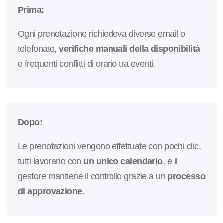
Prima:
Ogni prenotazione richiedeva diverse email o
telefonate,
verifiche manuali della disponibilità
e frequenti conflitti di orario tra eventi.
Dopo:
Le prenotazioni vengono effettuate con pochi clic,
tutti lavorano con
un unico calendario
, e il
gestore mantiene il controllo grazie a un
processo
di approvazione
.