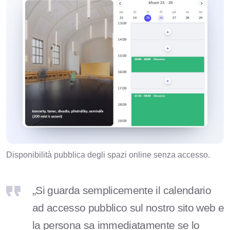
Disponibilità pubblica degli spazi online senza accesso.
„Si guarda semplicemente il calendario
ad accesso pubblico sul nostro sito web e
la persona sa immediatamente se lo