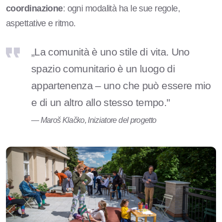
coordinazione
: ogni modalità ha le sue regole,
aspettative e ritmo.
„La comunità è uno stile di vita. Uno
spazio comunitario è un luogo di
appartenenza – uno che può essere mio
e di un altro allo stesso tempo."
— Maroš Klačko, Iniziatore del progetto