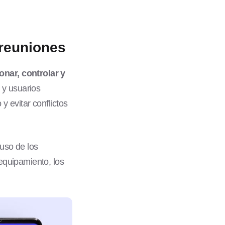
 reuniones
onar, controlar y
 y usuarios
y evitar conflictos
 uso de los
 equipamiento, los