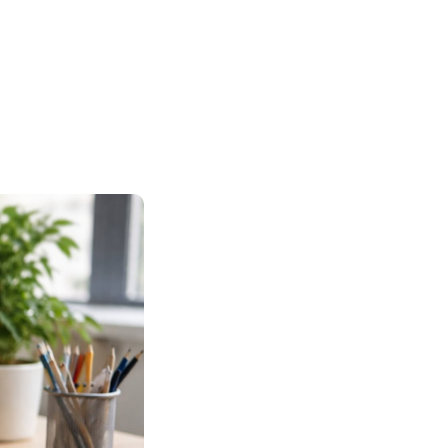
Polski