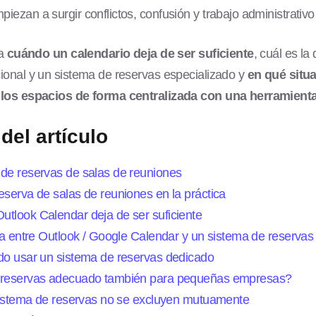
mpiezan a surgir conflictos, confusión y trabajo administrativo
ca
cuándo un calendario deja de ser suficiente
, cuál es la
ional y un sistema de reservas especializado y
en qué situ
 los espacios de forma centralizada con una herramient
del artículo
de reservas de salas de reuniones
eserva de salas de reuniones en la práctica
tlook Calendar deja de ser suficiente
ia entre Outlook / Google Calendar y un sistema de reservas
do usar un sistema de reservas dedicado
 reservas adecuado también para pequeñas empresas?
 sistema de reservas no se excluyen mutuamente