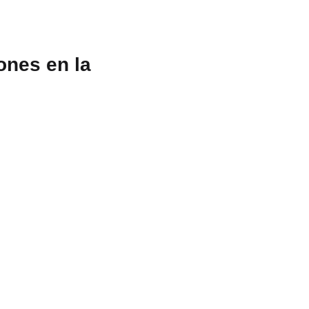
ones en la