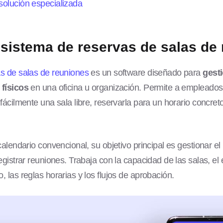
olución especializada
sistema de reservas de salas de
s de salas de reuniones
es un software diseñado para
gesti
 físicos
en una oficina u organización. Permite a empleados
ácilmente una sala libre, reservarla para un horario concreto 
calendario convencional, su objetivo principal es gestionar el
egistrar reuniones. Trabaja con la capacidad de las salas, el
 las reglas horarias y los flujos de aprobación.