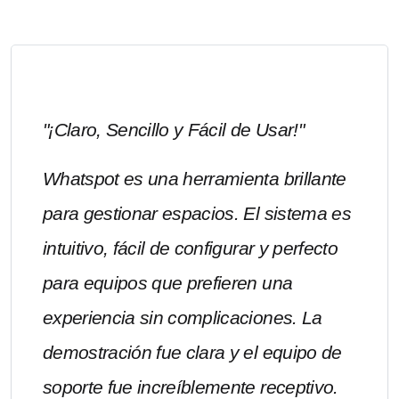
"¡Claro, Sencillo y Fácil de Usar!"
Whatspot es una herramienta brillante
para gestionar espacios. El sistema es
intuitivo, fácil de configurar y perfecto
para equipos que prefieren una
experiencia sin complicaciones. La
demostración fue clara y el equipo de
soporte fue increíblemente receptivo.