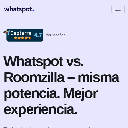
Ver reseñas
Whatspot vs.
Roomzilla – misma
potencia. Mejor
experiencia.