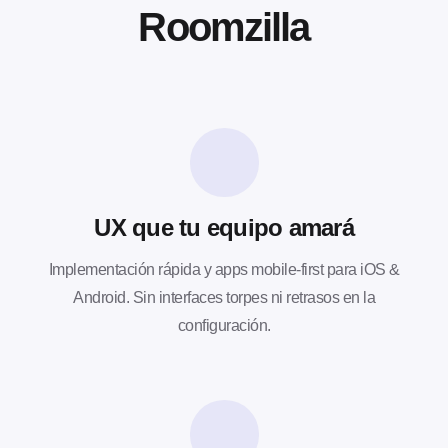
Roomzilla
UX que tu equipo amará
Implementación rápida y apps mobile-first para iOS &
Android. Sin interfaces torpes ni retrasos en la
configuración.