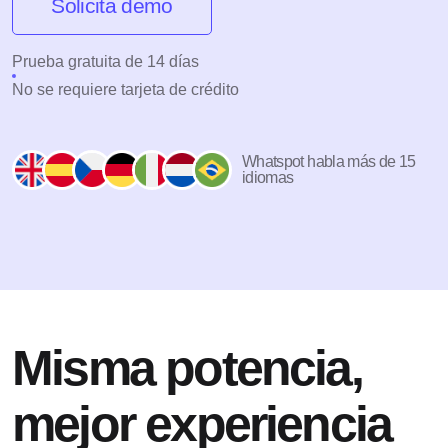
Solicita demo
Prueba gratuita de 14 días
No se requiere tarjeta de crédito
Whatspot habla más de 15
idiomas
Misma potencia,
mejor experiencia