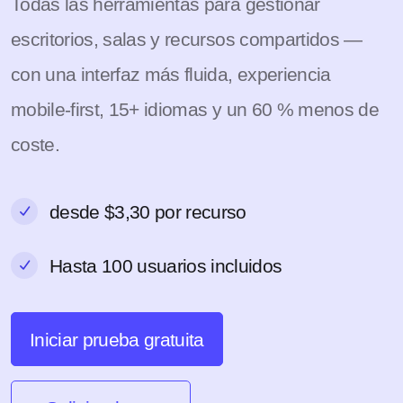
Todas las herramientas para gestionar
escritorios, salas y recursos compartidos —
con una interfaz más fluida, experiencia
mobile-first, 15+ idiomas y un 60 % menos de
coste.
desde $3,30 por recurso
Hasta 100 usuarios incluidos
Iniciar prueba gratuita