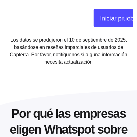
Iniciar prueba
Los datos se produjeron el 10 de septiembre de 2025,
basándose en reseñas imparciales de usuarios de
Capterra. Por favor, notifíquenos si alguna información
necesita actualización
Por qué las empresas
eligen Whatspot sobre