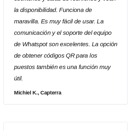
la disponibilidad. Funciona de
maravilla. Es muy fácil de usar. La
comunicación y el soporte del equipo
de Whatspot son excelentes. La opción
de obtener códigos QR para los
puestos también es una función muy
útil.
Michiel K., Capterra