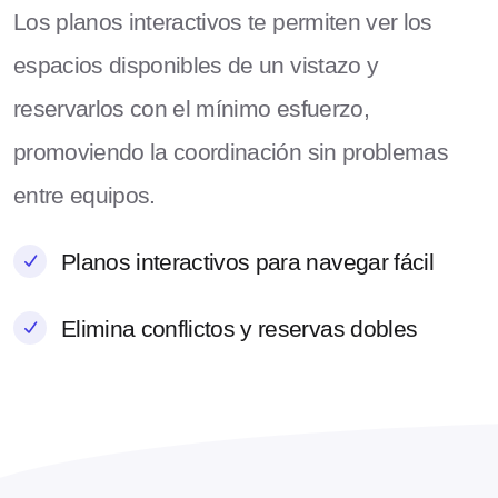
Los planos interactivos te permiten ver los
espacios disponibles de un vistazo y
reservarlos con el mínimo esfuerzo,
promoviendo la coordinación sin problemas
entre equipos.
Planos interactivos para navegar fácil
Elimina conflictos y reservas dobles