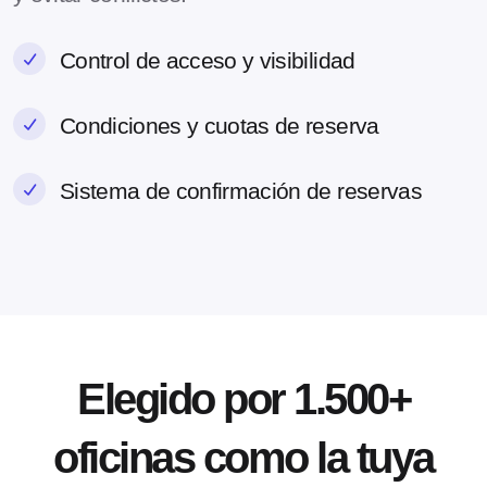
Control de acceso y visibilidad
Condiciones y cuotas de reserva
Sistema de confirmación de reservas
Elegido por 1.500+
oficinas como la tuya