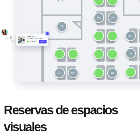
Reservas de espacios
visuales