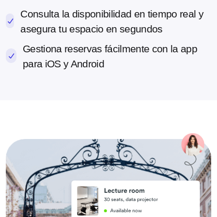
Consulta la disponibilidad en tiempo real y
asegura tu espacio en segundos
Gestiona reservas fácilmente con la app
para iOS y Android