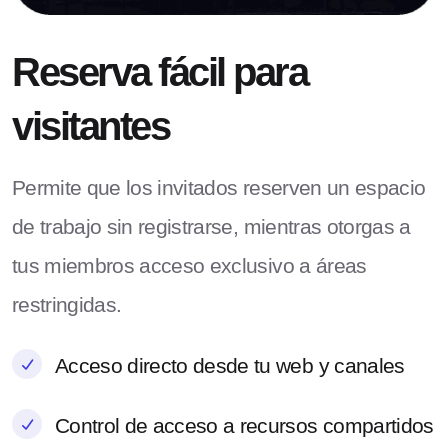
Reserva fácil para
visitantes
Permite que los invitados reserven un espacio
de trabajo sin registrarse, mientras otorgas a
tus miembros acceso exclusivo a áreas
restringidas.
Acceso directo desde tu web y canales
Control de acceso a recursos compartidos