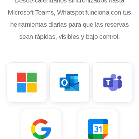
Desde calendarios sincronizados hasta
Microsoft Teams, Whatspot funciona con tus
herramientas diarias para que las reservas
sean rápidas, visibles y bajo control.