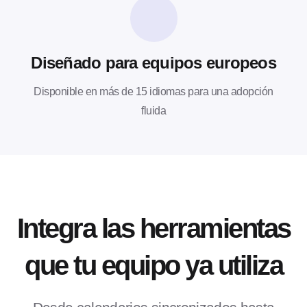
Diseñado para equipos europeos
Disponible en más de 15 idiomas para una adopción
fluida
Integra las herramientas
que tu equipo ya utiliza