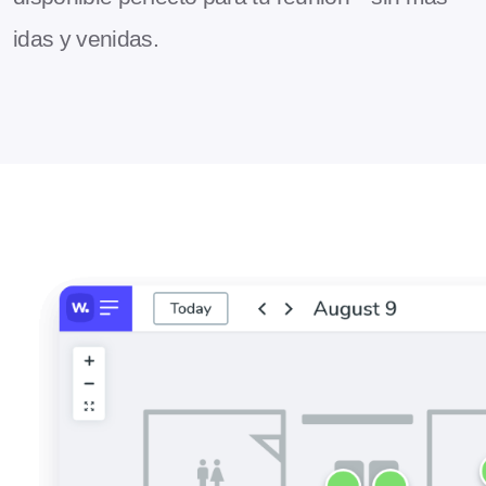
idas y venidas.