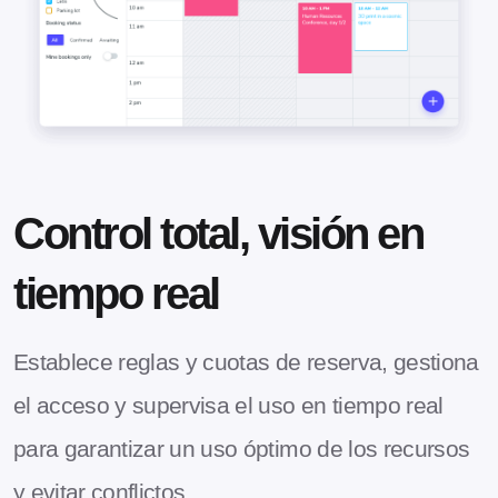
Control total, visión en
tiempo real
Establece reglas y cuotas de reserva, gestiona
el acceso y supervisa el uso en tiempo real
para garantizar un uso óptimo de los recursos
y evitar conflictos.