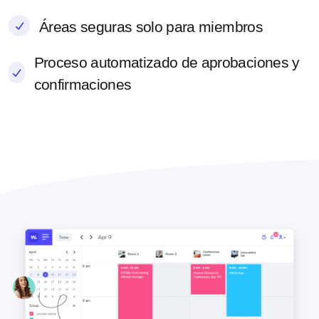
Áreas seguras solo para miembros
Proceso automatizado de aprobaciones y
confirmaciones