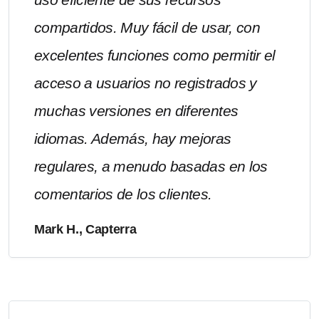
compartidos. Muy fácil de usar, con
excelentes funciones como permitir el
acceso a usuarios no registrados y
muchas versiones en diferentes
idiomas. Además, hay mejoras
regulares, a menudo basadas en los
comentarios de los clientes.
Mark H., Capterra