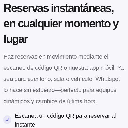
Reservas instantáneas,
en cualquier momento y
lugar
Haz reservas en movimiento mediante el
escaneo de código QR o nuestra app móvil. Ya
sea para escritorio, sala o vehículo, Whatspot
lo hace sin esfuerzo—perfecto para equipos
dinámicos y cambios de última hora.
Escanea un código QR para reservar al
instante