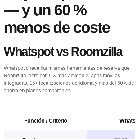
— y un 60 %
menos de coste
Whatspot vs Roomzilla
Whatspot ofrece las mismas herramientas de reserva que
Roomzilla, pero con UX más amigable, apps móviles
integradas, 15+ localizaciones de idioma y más del 60% de
ahorro en planes comparables.
Función / Criterio
Whatsp