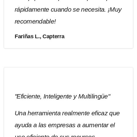
rápidamente cuando se necesita. ¡Muy
recomendable!
Fariñas L., Capterra
"Eficiente, Inteligente y Multilingüe"
Una herramienta realmente eficaz que
ayuda a las empresas a aumentar el
uso eficiente de sus recursos