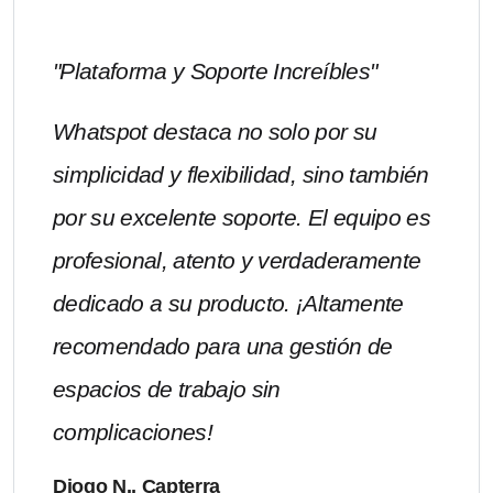
"Plataforma y Soporte Increíbles"
Whatspot destaca no solo por su
simplicidad y flexibilidad, sino también
por su excelente soporte. El equipo es
profesional, atento y verdaderamente
dedicado a su producto. ¡Altamente
recomendado para una gestión de
espacios de trabajo sin
complicaciones!
Diogo N., Capterra