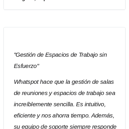
"Gestión de Espacios de Trabajo sin
Esfuerzo"
Whatspot hace que la gestión de salas
de reuniones y espacios de trabajo sea
increíblemente sencilla. Es intuitivo,
eficiente y nos ahorra tiempo. Además,
su equipo de soporte siempre responde