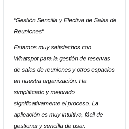
"Gestión Sencilla y Efectiva de Salas de
Reuniones"
Estamos muy satisfechos con
Whatspot para la gestión de reservas
de salas de reuniones y otros espacios
en nuestra organización. Ha
simplificado y mejorado
significativamente el proceso. La
aplicación es muy intuitiva, fácil de
gestionar y sencilla de usar.