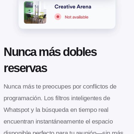
Nunca más dobles
reservas
Nunca más te preocupes por conflictos de
programación. Los filtros inteligentes de
Whatspot y la búsqueda en tiempo real
encuentran instantáneamente el espacio
disponible perfecto para tu reunión—sin más