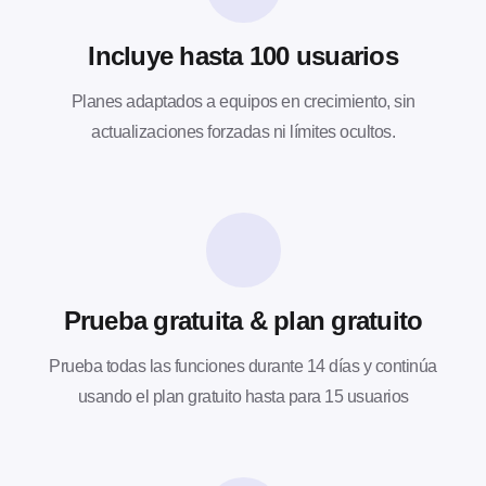
Incluye hasta 100 usuarios
Planes adaptados a equipos en crecimiento, sin
actualizaciones forzadas ni límites ocultos.
Prueba gratuita & plan gratuito
Prueba todas las funciones durante 14 días y continúa
usando el plan gratuito hasta para 15 usuarios