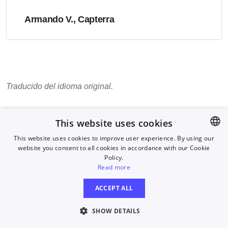
Armando V., Capterra
Traducido del idioma original.
This website uses cookies
This website uses cookies to improve user experience. By using our
website you consent to all cookies in accordance with our Cookie
ENGLISH
Policy.
GERMAN
Read more
CZECH
ACCEPT ALL
SHOW DETAILS