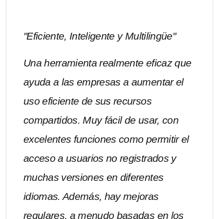
"Eficiente, Inteligente y Multilingüe"
Una herramienta realmente eficaz que
ayuda a las empresas a aumentar el
uso eficiente de sus recursos
compartidos. Muy fácil de usar, con
excelentes funciones como permitir el
acceso a usuarios no registrados y
muchas versiones en diferentes
idiomas. Además, hay mejoras
regulares, a menudo basadas en los