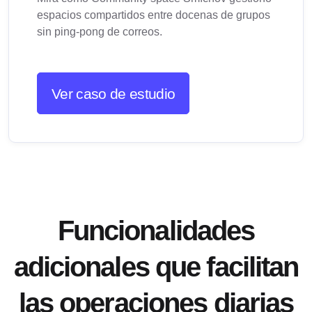
espacios compartidos entre docenas de grupos
sin ping-pong de correos.
Ver caso de estudio
Funcionalidades
adicionales que facilitan
las operaciones diarias