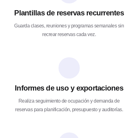
Plantillas de reservas recurrentes
Guarda clases, reuniones y programas semanales sin
recrear reservas cada vez.
Informes de uso y exportaciones
Realiza seguimiento de ocupación y demanda de
reservas para planificación, presupuesto y auditorías.