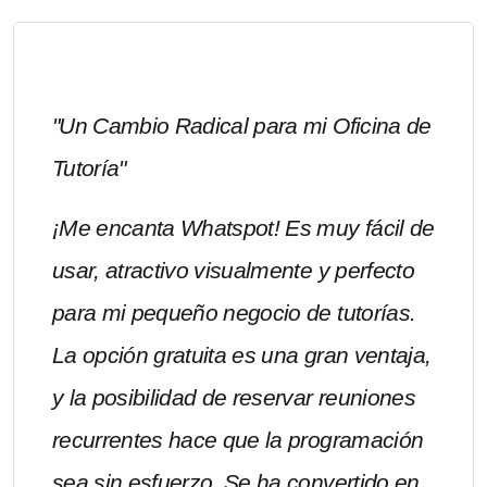
"Un Cambio Radical para mi Oficina de
Tutoría"
¡Me encanta Whatspot! Es muy fácil de
usar, atractivo visualmente y perfecto
para mi pequeño negocio de tutorías.
La opción gratuita es una gran ventaja,
y la posibilidad de reservar reuniones
recurrentes hace que la programación
sea sin esfuerzo. Se ha convertido en