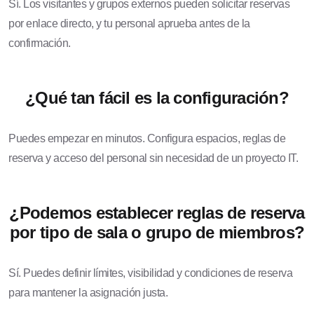
Sí. Los visitantes y grupos externos pueden solicitar reservas
por enlace directo, y tu personal aprueba antes de la
confirmación.
¿Qué tan fácil es la configuración?
Puedes empezar en minutos. Configura espacios, reglas de
reserva y acceso del personal sin necesidad de un proyecto IT.
¿Podemos establecer reglas de reserva
por tipo de sala o grupo de miembros?
Sí. Puedes definir límites, visibilidad y condiciones de reserva
para mantener la asignación justa.