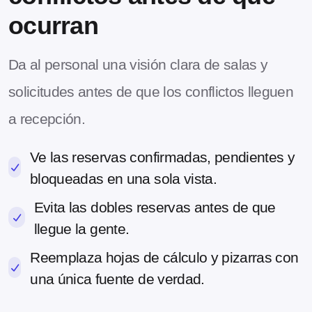
ocurran
Da al personal una visión clara de salas y
solicitudes antes de que los conflictos lleguen
a recepción.
Ve las reservas confirmadas, pendientes y
bloqueadas en una sola vista.
Evita las dobles reservas antes de que
llegue la gente.
Reemplaza hojas de cálculo y pizarras con
una única fuente de verdad.