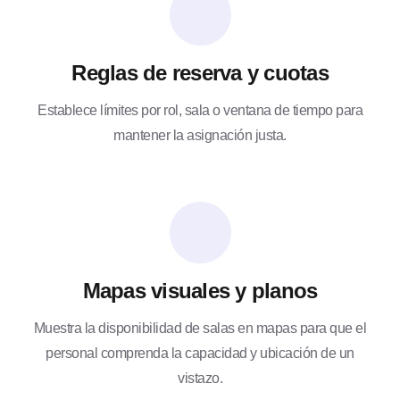
Reglas de reserva y cuotas
Establece límites por rol, sala o ventana de tiempo para
mantener la asignación justa.
Mapas visuales y planos
Muestra la disponibilidad de salas en mapas para que el
personal comprenda la capacidad y ubicación de un
vistazo.