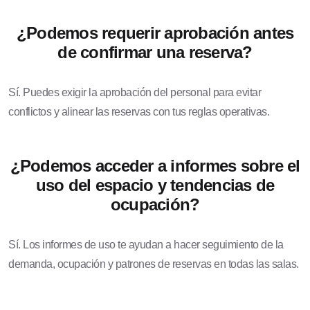
¿Podemos requerir aprobación antes
de confirmar una reserva?
Sí. Puedes exigir la aprobación del personal para evitar
conflictos y alinear las reservas con tus reglas operativas.
¿Podemos acceder a informes sobre el
uso del espacio y tendencias de
ocupación?
Sí. Los informes de uso te ayudan a hacer seguimiento de la
demanda, ocupación y patrones de reservas en todas las salas.