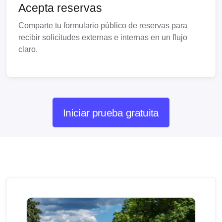
Acepta reservas
Comparte tu formulario público de reservas para
recibir solicitudes externas e internas en un flujo
claro.
Iniciar prueba gratuita