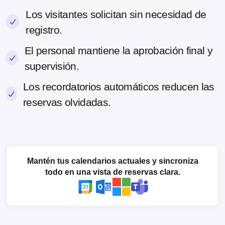
Los visitantes solicitan sin necesidad de
registro.
El personal mantiene la aprobación final y
supervisión.
Los recordatorios automáticos reducen las
reservas olvidadas.
Mantén tus calendarios actuales y sincroniza
todo en una vista de reservas clara.