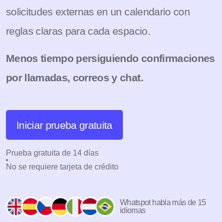
solicitudes externas en un calendario con
reglas claras para cada espacio.
Menos tiempo persiguiendo confirmaciones
por llamadas, correos y chat.
Iniciar prueba gratuita
Prueba gratuita de 14 días
No se requiere tarjeta de crédito
Whatspot habla más de 15
idiomas