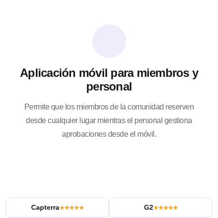
Aplicación móvil para miembros y
personal
Permite que los miembros de la comunidad reserven
desde cualquier lugar mientras el personal gestiona
aprobaciones desde el móvil.
Capterra
G2
★★★★★
★★★★★