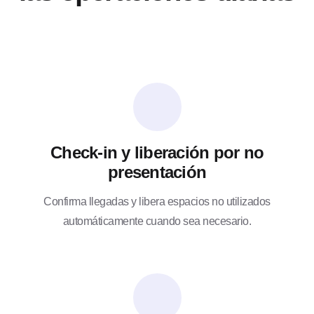
Check-in y liberación por no
presentación
Confirma llegadas y libera espacios no utilizados
automáticamente cuando sea necesario.