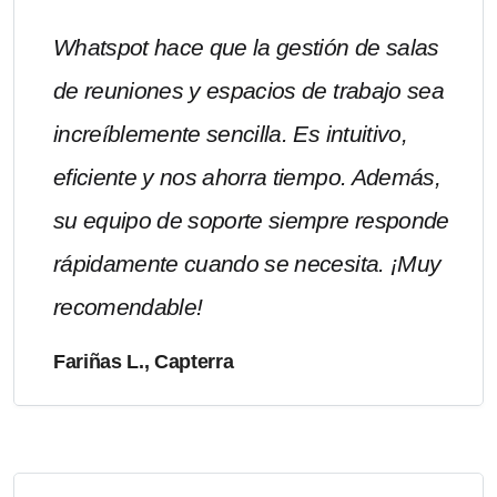
Whatspot hace que la gestión de salas
de reuniones y espacios de trabajo sea
increíblemente sencilla. Es intuitivo,
eficiente y nos ahorra tiempo. Además,
su equipo de soporte siempre responde
rápidamente cuando se necesita. ¡Muy
recomendable!
Fariñas L., Capterra