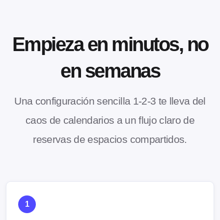
Empieza en minutos, no
en semanas
Una configuración sencilla 1-2-3 te lleva del
caos de calendarios a un flujo claro de
reservas de espacios compartidos.
1