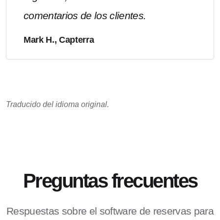
comentarios de los clientes.
Mark H., Capterra
Traducido del idioma original.
Preguntas frecuentes
Respuestas sobre el software de reservas para