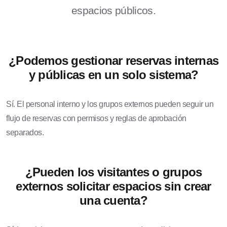
espacios públicos.
¿Podemos gestionar reservas internas
y públicas en un solo sistema?
Sí. El personal interno y los grupos externos pueden seguir un
flujo de reservas con permisos y reglas de aprobación
separados.
¿Pueden los visitantes o grupos
externos solicitar espacios sin crear
una cuenta?