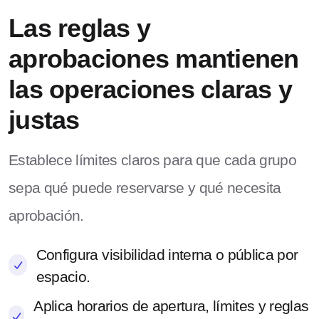
Las reglas y
aprobaciones mantienen
las operaciones claras y
justas
Establece límites claros para que cada grupo
sepa qué puede reservarse y qué necesita
aprobación.
Configura visibilidad interna o pública por
espacio.
Aplica horarios de apertura, límites y reglas