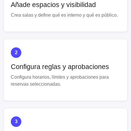
Añade espacios y visibilidad
Crea salas y define qué es interno y qué es público.
2
Configura reglas y aprobaciones
Configura horarios, límites y aprobaciones para
reservas seleccionadas.
3