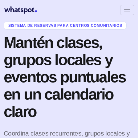
SISTEMA DE RESERVAS PARA CENTROS COMUNITARIOS
Mantén clases,
grupos locales y
eventos puntuales
en un calendario
claro
Coordina clases recurrentes, grupos locales y