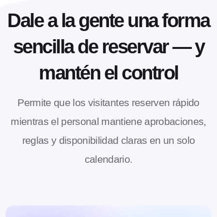
Dale a la gente una forma
sencilla de reservar — y
mantén el control
Permite que los visitantes reserven rápido
mientras el personal mantiene aprobaciones,
reglas y disponibilidad claras en un solo
calendario.