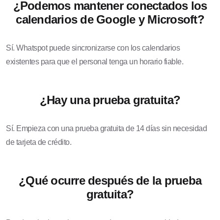
¿Podemos mantener conectados los
calendarios de Google y Microsoft?
Sí. Whatspot puede sincronizarse con los calendarios
existentes para que el personal tenga un horario fiable.
¿Hay una prueba gratuita?
Sí. Empieza con una prueba gratuita de 14 días sin necesidad
de tarjeta de crédito.
¿Qué ocurre después de la prueba
gratuita?