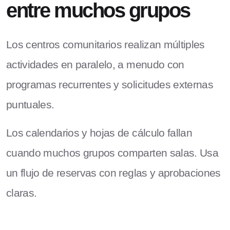
entre muchos grupos
Los centros comunitarios realizan múltiples
actividades en paralelo, a menudo con
programas recurrentes y solicitudes externas
puntuales.
Los calendarios y hojas de cálculo fallan
cuando muchos grupos comparten salas. Usa
un flujo de reservas con reglas y aprobaciones
claras.