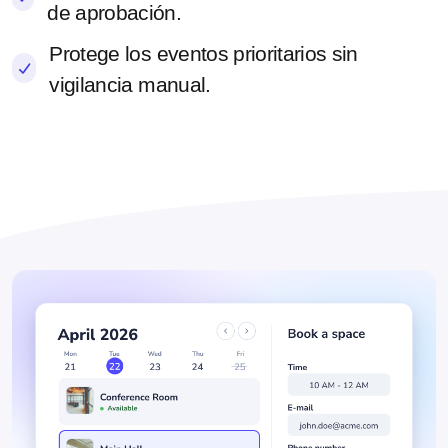
de aprobación.
Protege los eventos prioritarios sin
vigilancia manual.