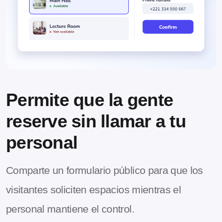
Permite que la gente
reserve sin llamar a tu
personal
Comparte un formulario público para que los
visitantes soliciten espacios mientras el
personal mantiene el control.