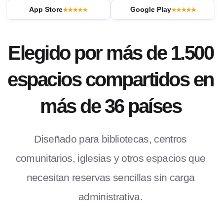
App Store
Google Play
★★★★★
★★★★★
Elegido por más de 1.500
espacios compartidos en
más de 36 países
Diseñado para bibliotecas, centros
comunitarios, iglesias y otros espacios que
necesitan reservas sencillas sin carga
administrativa.