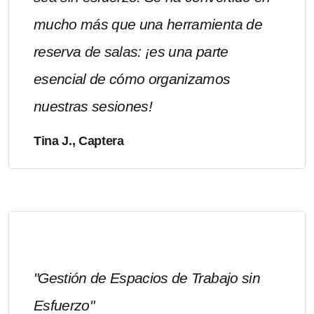
mucho más que una herramienta de
reserva de salas: ¡es una parte
esencial de cómo organizamos
nuestras sesiones!
Tina J., Captera
"Gestión de Espacios de Trabajo sin
Esfuerzo"