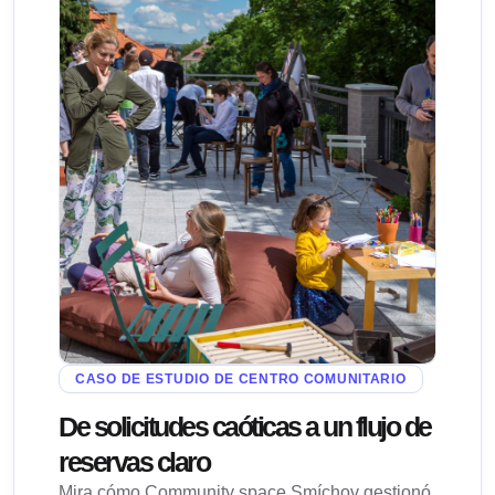
CASO DE ESTUDIO DE CENTRO COMUNITARIO
De solicitudes caóticas a un flujo de
reservas claro
Mira cómo Community space Smíchov gestionó