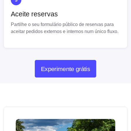
Aceite reservas
Partilhe o seu formulário público de reservas para
aceitar pedidos externos e internos num único fluxo.
Experimente grátis