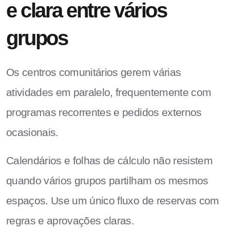
e clara entre vários
grupos
Os centros comunitários gerem várias
atividades em paralelo, frequentemente com
programas recorrentes e pedidos externos
ocasionais.
Calendários e folhas de cálculo não resistem
quando vários grupos partilham os mesmos
espaços. Use um único fluxo de reservas com
regras e aprovações claras.