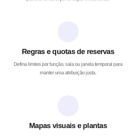
Regras e quotas de reservas
Defina limites por função, sala ou janela temporal para
manter uma atribuição justa.
Mapas visuais e plantas