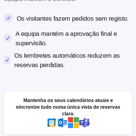
Os visitantes fazem pedidos sem registo.
A equipa mantém a aprovação final e
supervisão.
Os lembretes automáticos reduzem as
reservas perdidas.
Mantenha os seus calendários atuais e
sincronize tudo numa única vista de reservas
clara.