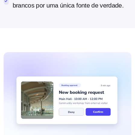
brancos por uma única fonte de verdade.