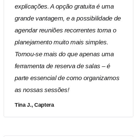
explicações. A opção gratuita é uma
grande vantagem, e a possibilidade de
agendar reuniões recorrentes torna o
planejamento muito mais simples.
Tornou-se mais do que apenas uma
ferramenta de reserva de salas – é
parte essencial de como organizamos
as nossas sessões!
Tina J., Captera