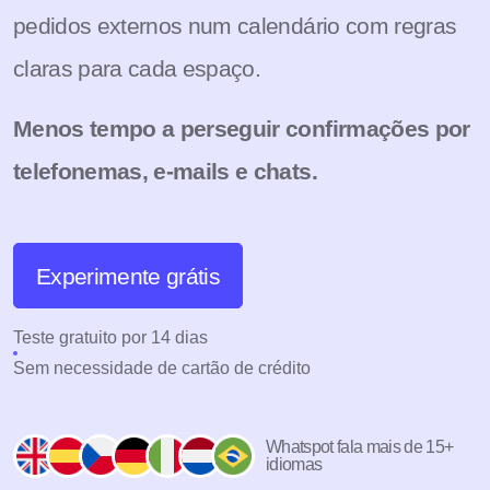
pedidos externos num calendário com regras
claras para cada espaço.
Menos tempo a perseguir confirmações por
telefonemas, e-mails e chats.
Experimente grátis
Teste gratuito por 14 dias
Sem necessidade de cartão de crédito
Whatspot fala mais de 15+
idiomas