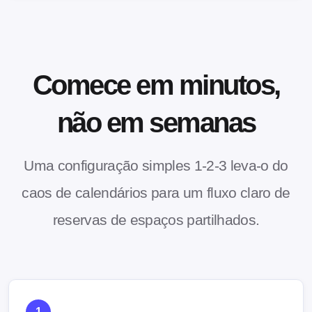
Comece em minutos,
não em semanas
Uma configuração simples 1-2-3 leva-o do
caos de calendários para um fluxo claro de
reservas de espaços partilhados.
1