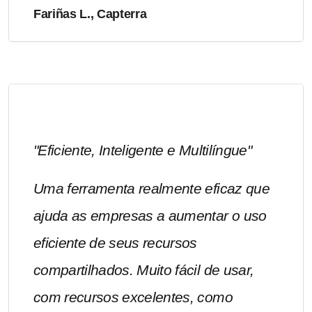
Fariñas L., Capterra
"Eficiente, Inteligente e Multilíngue"
Uma ferramenta realmente eficaz que
ajuda as empresas a aumentar o uso
eficiente de seus recursos
compartilhados. Muito fácil de usar,
com recursos excelentes, como