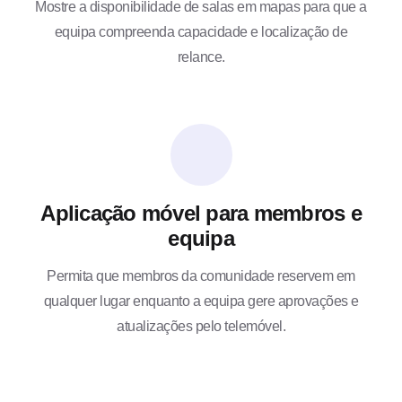
Mostre a disponibilidade de salas em mapas para que a
equipa compreenda capacidade e localização de
relance.
Aplicação móvel para membros e
equipa
Permita que membros da comunidade reservem em
qualquer lugar enquanto a equipa gere aprovações e
atualizações pelo telemóvel.