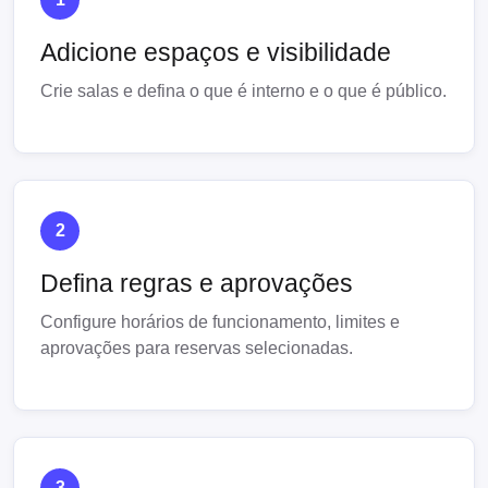
Adicione espaços e visibilidade
Crie salas e defina o que é interno e o que é público.
2
Defina regras e aprovações
Configure horários de funcionamento, limites e
aprovações para reservas selecionadas.
3