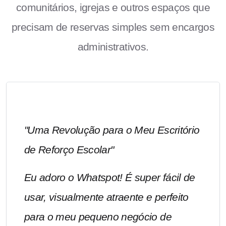
comunitários, igrejas e outros espaços que
precisam de reservas simples sem encargos
administrativos.
"Uma Revolução para o Meu Escritório
de Reforço Escolar"
Eu adoro o Whatspot! É super fácil de
usar, visualmente atraente e perfeito
para o meu pequeno negócio de