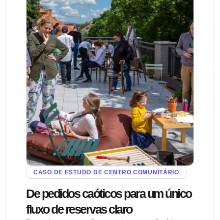
CASO DE ESTUDO DE CENTRO COMUNITÁRIO
De pedidos caóticos para um único
fluxo de reservas claro