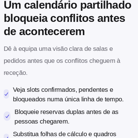
Um calendário partilhado
bloqueia conflitos antes
de acontecerem
Dê à equipa uma visão clara de salas e
pedidos antes que os conflitos cheguem à
receção.
Veja slots confirmados, pendentes e
bloqueados numa única linha de tempo.
Bloqueie reservas duplas antes de as
pessoas chegarem.
Substitua folhas de cálculo e quadros