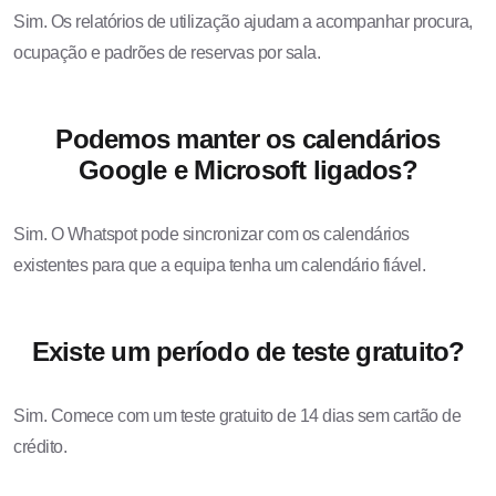
Sim. Os relatórios de utilização ajudam a acompanhar procura,
ocupação e padrões de reservas por sala.
Podemos manter os calendários
Google e Microsoft ligados?
Sim. O Whatspot pode sincronizar com os calendários
existentes para que a equipa tenha um calendário fiável.
Existe um período de teste gratuito?
Sim. Comece com um teste gratuito de 14 dias sem cartão de
crédito.