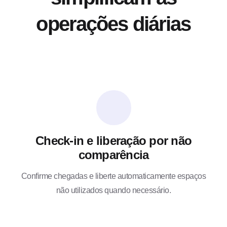
operações diárias
Check-in e liberação por não
comparência
Confirme chegadas e liberte automaticamente espaços
não utilizados quando necessário.