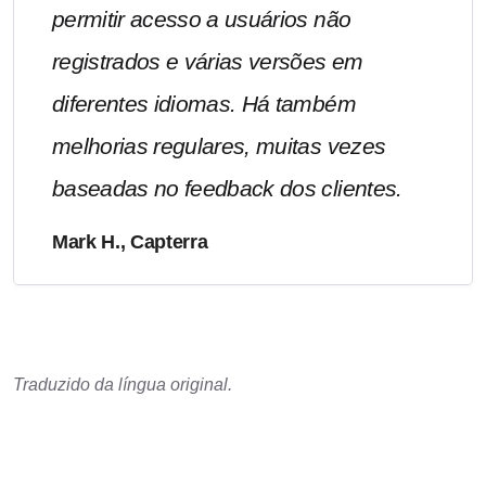
permitir acesso a usuários não
registrados e várias versões em
diferentes idiomas. Há também
melhorias regulares, muitas vezes
baseadas no feedback dos clientes.
Mark H., Capterra
Traduzido da língua original.