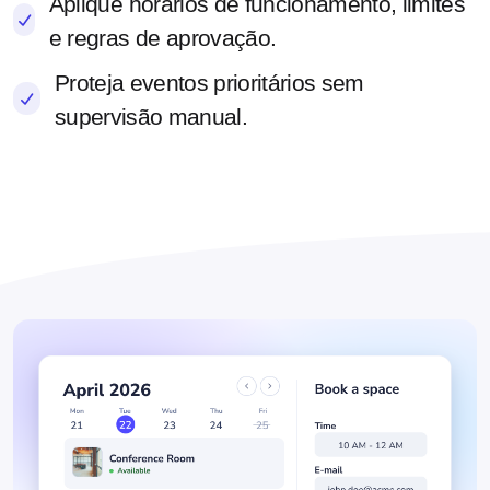
Aplique horários de funcionamento, limites
e regras de aprovação.
Proteja eventos prioritários sem
supervisão manual.