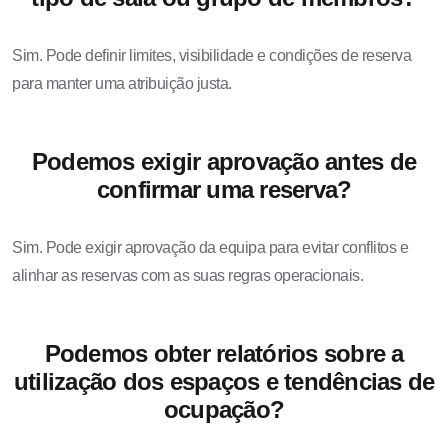
Sim. Pode definir limites, visibilidade e condições de reserva
para manter uma atribuição justa.
Podemos exigir aprovação antes de
confirmar uma reserva?
Sim. Pode exigir aprovação da equipa para evitar conflitos e
alinhar as reservas com as suas regras operacionais.
Podemos obter relatórios sobre a
utilização dos espaços e tendências de
ocupação?