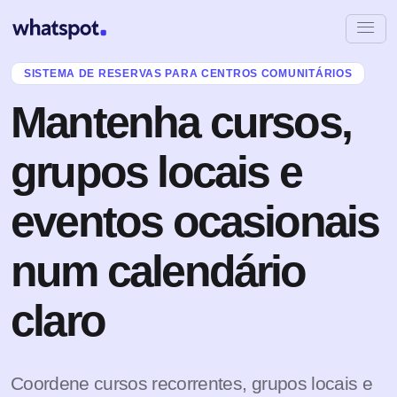
SISTEMA DE RESERVAS PARA CENTROS COMUNITÁRIOS
Mantenha cursos,
grupos locais e
eventos ocasionais
num calendário
claro
Coordene cursos recorrentes, grupos locais e