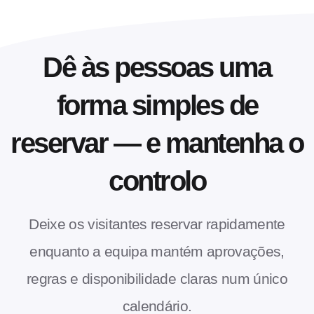
Dê às pessoas uma
forma simples de
reservar — e mantenha o
controlo
Deixe os visitantes reservar rapidamente
enquanto a equipa mantém aprovações,
regras e disponibilidade claras num único
calendário.