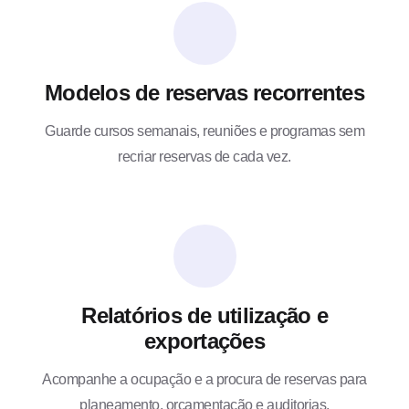
Modelos de reservas recorrentes
Guarde cursos semanais, reuniões e programas sem
recriar reservas de cada vez.
Relatórios de utilização e
exportações
Acompanhe a ocupação e a procura de reservas para
planeamento, orçamentação e auditorias.