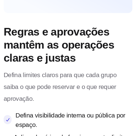
Regras e aprovações
mantêm as operações
claras e justas
Defina limites claros para que cada grupo
saiba o que pode reservar e o que requer
aprovação.
Defina visibilidade interna ou pública por
espaço.