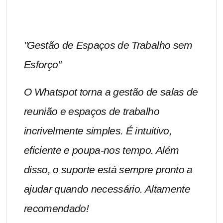
"Gestão de Espaços de Trabalho sem
Esforço"
O Whatspot torna a gestão de salas de
reunião e espaços de trabalho
incrivelmente simples. É intuitivo,
eficiente e poupa-nos tempo. Além
disso, o suporte está sempre pronto a
ajudar quando necessário. Altamente
recomendado!