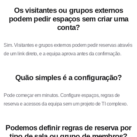
Os visitantes ou grupos externos
podem pedir espaços sem criar uma
conta?
Sim. Visitantes e grupos externos podem pedir reservas através
de um link direto, e a equipa aprova antes da confirmação.
Quão simples é a configuração?
Pode começar em minutos. Configure espaços, regras de
reserva e acessos da equipa sem um projeto de TI complexo.
Podemos definir regras de reserva por
tipo de sala ou grupo de membros?