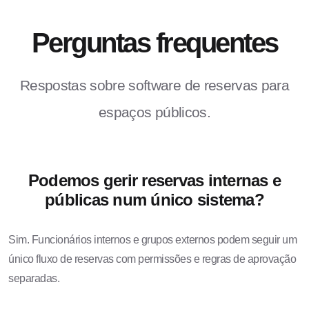
Perguntas frequentes
Respostas sobre software de reservas para
espaços públicos.
Podemos gerir reservas internas e
públicas num único sistema?
Sim. Funcionários internos e grupos externos podem seguir um
único fluxo de reservas com permissões e regras de aprovação
separadas.