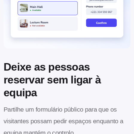
Deixe as pessoas
reservar sem ligar à
equipa
Partilhe um formulário público para que os
visitantes possam pedir espaços enquanto a
equipa mantém o controlo.