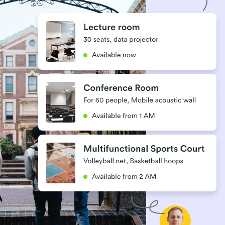
Polski