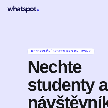
REZERVAČNÍ SYSTÉM PRO KNIHOVNY
Nechte
studenty a
návštěvní